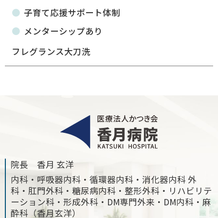
子育て応援サポート体制
メンターシップあり
フレグランス大刀洗
院長 香月 玄洋
内科・呼吸器内科・循環器内科・消化器内科 外
科・肛門外科・糖尿病内科・整形外科・リハビリテ
ーション科・形成外科・DM専門外来・DM内科・麻
酔科（香月玄洋）