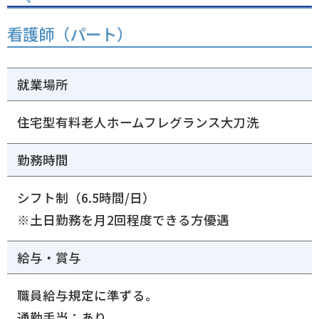
看護師（パート）
就業場所
住宅型有料老人ホームフレグランス大刀洗
勤務時間
シフト制（6.5時間/日）
※土日勤務を月2回程度できる方優遇
給与・賞与
職員給与規定に準ずる。
通勤手当：あり