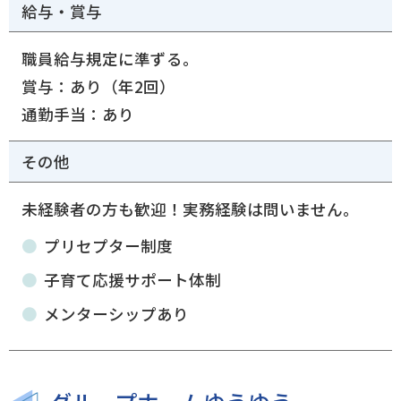
給与・賞与
職員給与規定に準ずる。
賞与：あり（年2回）
通勤手当：あり
その他
未経験者の方も歓迎！実務経験は問いません。
プリセプター制度
子育て応援サポート体制
メンターシップあり