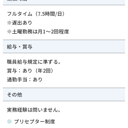
フルタイム（7.5時間/日）
※遅出あり
※土曜勤務は月1～2回程度
給与・賞与
職員給与規定に準ずる。
賞与：あり（年2回）
通勤手当：あり
その他
実務経験は問いません。
プリセプター制度