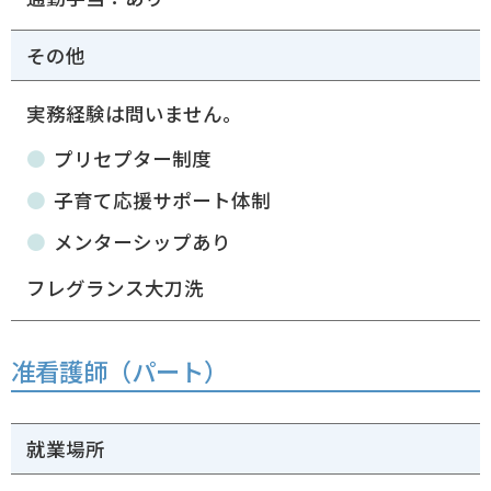
その他
実務経験は問いません。
プリセプター制度
子育て応援サポート体制
メンターシップあり
フレグランス大刀洗
准看護師（パート）
就業場所