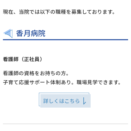
現在、当院では以下の職種を募集しております。
香月病院
看護師（正社員）
看護師の資格をお持ちの方。
子育て応援サポート体制あり。職場見学できます。
詳しくはこちら