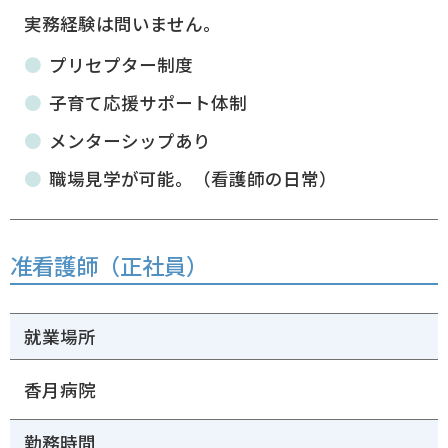
実務経験は問いません。
プリセプター制度
子育て応援サポート体制
メンターシップあり
職場見学が可能。（
看護師の日常
）
准看護師（正社員）
就業場所
香月病院
勤務時間