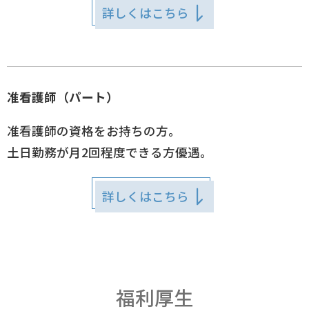
詳しくはこちら
准看護師（パート）
准看護師の資格をお持ちの方。
土日勤務が月2回程度できる方優遇。
詳しくはこちら
福利厚生