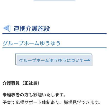
連携介護施設
グループホームゆうゆう
グループホームゆうゆうについて
介護職員（正社員）
未経験者の方も歓迎いたします。
子育て応援サポート体制あり。職場見学できます。