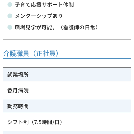
子育て応援サポート体制
メンターシップあり
職場見学が可能。（
看護師の日常
）
介護職員（正社員）
就業場所
香月病院
勤務時間
シフト制（7.5時間/日）