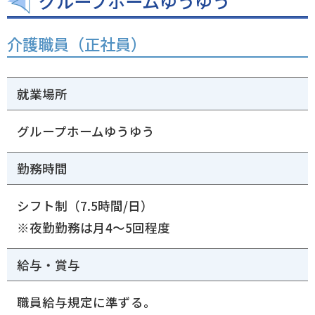
グループホームゆうゆう
介護職員（正社員）
就業場所
グループホームゆうゆう
勤務時間
シフト制（7.5時間/日）
※夜勤勤務は月4～5回程度
給与・賞与
職員給与規定に準ずる。