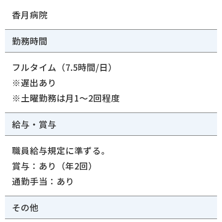
香月病院
勤務時間
フルタイム（7.5時間/日）
※遅出あり
※土曜勤務は月1～2回程度
給与・賞与
職員給与規定に準ずる。
賞与：あり（年2回）
通勤手当：あり
その他