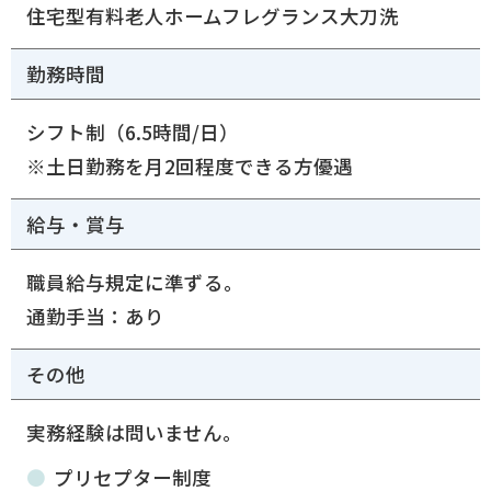
住宅型有料老人ホームフレグランス大刀洗
勤務時間
シフト制（6.5時間/日）
※土日勤務を月2回程度できる方優遇
給与・賞与
職員給与規定に準ずる。
通勤手当：あり
その他
実務経験は問いません。
プリセプター制度