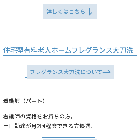
詳しくはこちら
住宅型有料老人ホームフレグランス大刀洗
フレグランス大刀洗について
看護師（パート）
看護師の資格をお持ちの方。
土日勤務が月2回程度できる方優遇。