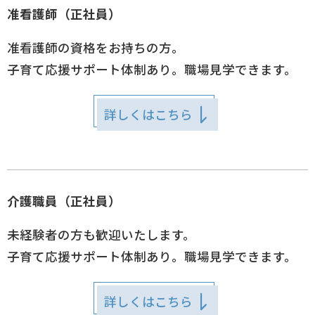
准看護師（正社員）
准看護師の資格をお持ちの方。
子育て応援サポート体制あり。職場見学できます。
詳しくはこちら
介護職員（正社員）
未経験者の方も歓迎いたします。
子育て応援サポート体制あり。職場見学できます。
詳しくはこちら