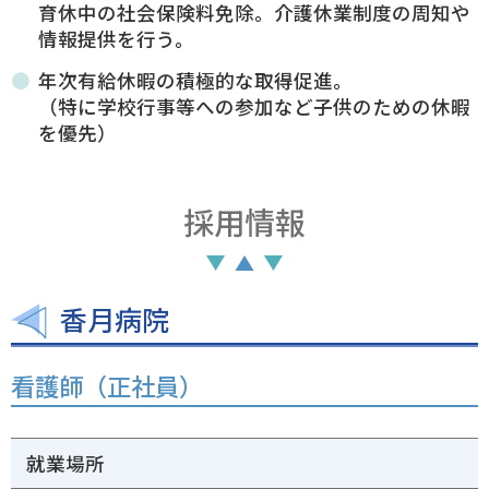
育休中の社会保険料免除。介護休業制度の周知や
情報提供を行う。
年次有給休暇の積極的な取得促進。
（特に学校行事等への参加など子供のための休暇
を優先）
採用情報
香月病院
看護師（正社員）
就業場所