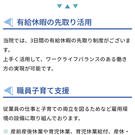
有給休暇の先取り活用
当院では、3日間の有給休暇の先取り制度がございま
す。
上手く活用して、ワークライフバランスのある働き
方の実現が可能です。
職員子育て支援
従業員の仕事と子育ての両立を図るためなど雇用環
境の設備に取り組んでおります。
産前産後休業や育児休業、育児休業給付、産休・