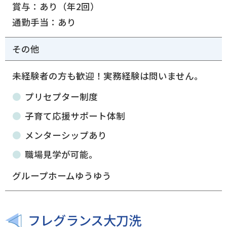
賞与：あり（年2回）
通勤手当：あり
その他
未経験者の方も歓迎！実務経験は問いません。
プリセプター制度
子育て応援サポート体制
メンターシップあり
職場見学が可能。
グループホームゆうゆう
フレグランス大刀洗