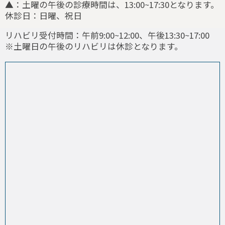
▲：土曜の午後の診療時間は、13:00~17:30となります。
休診日：日曜、祝日
リハビリ受付時間：午前9:00~12:00、午後13:30~17:00
※土曜日の午後のリハビリは休診となります。