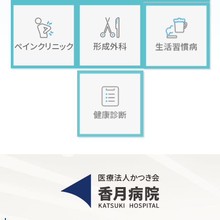
ペインクリニック
形成外科
生活習慣病
健康診断