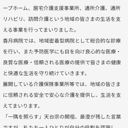
ープホーム、居宅介護支援事業所、通所介護、通所
リハビリ、訪問介護という地域の皆さまの生活を支
える事業を行ってまいりました。
香月病院では、地域密着型病院として総合的な診療
を行い、また予防医学にも目を向け良心的な医療・
良質な医療・信頼される医療の提供で皆さまの健康
と快適な生活を守り続けていきます。
展開している介護保険事業所等では、地域の皆さま
に信頼される安全で安心な介護を提供し、生活を支
えてまいります。
「一隅を照らす」天台宗の開祖、最澄が残した言葉
ですが、私たち一人ひとりが自分の役割を認識し、