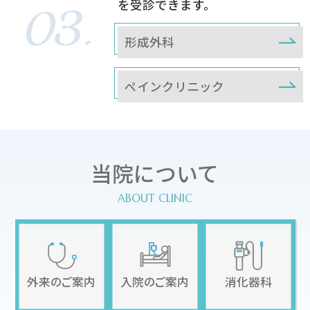
を受診できます。
形成外科
ペインクリニック
当院について
外来のご案内
入院のご案内
消化器科