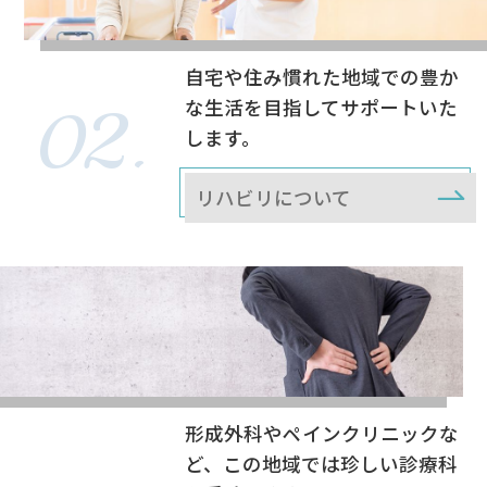
自宅や住み慣れた地域での豊か
な生活を目指してサポートいた
します。
リハビリについて
形成外科やペインクリニックな
ど、この地域では珍しい診療科