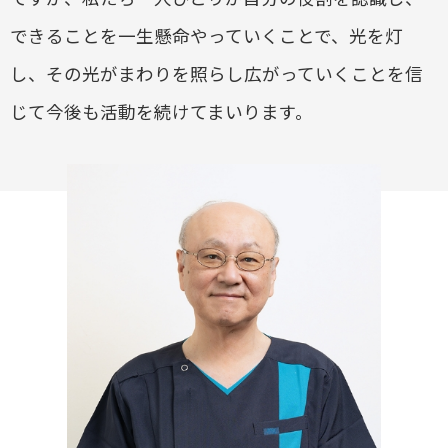
できることを一生懸命やっていくことで、光を灯
し、その光がまわりを照らし広がっていくことを信
じて今後も活動を続けてまいります。