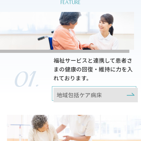
福祉サービスと連携して患者さ
まの健康の回復・維持に力を入
れております。
地域包括ケア病床