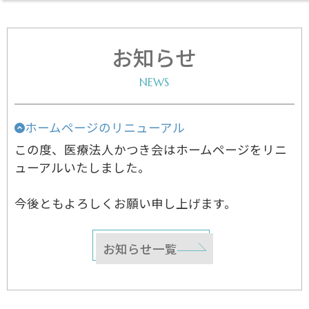
お知らせ
ホームページのリニューアル
この度、医療法人かつき会はホームページをリニ
ューアルいたしました。
今後ともよろしくお願い申し上げます。
お知らせ一覧