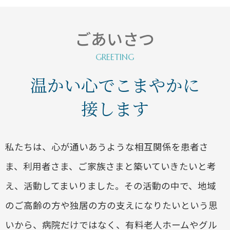
ごあいさつ
温かい心でこまやかに
接します
私たちは、心が通いあうような相互関係を患者さ
ま、利用者さま、ご家族さまと築いていきたいと考
え、活動してまいりました。その活動の中で、地域
のご高齢の方や独居の方の支えになりたいという思
いから、病院だけではなく、有料老人ホームやグル