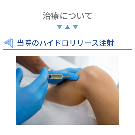
治療について
当院のハイドロリリース注射