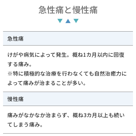
急性痛と慢性痛
急性痛
けがや病気によって発生。概ね1カ月以内に回復
する痛み。
※特に積極的な治療を行わなくても自然治癒力に
よって痛みが治まることが多い。
慢性痛
痛みがなかなか治まらず、概ね3カ月以上も続い
てしまう痛み。