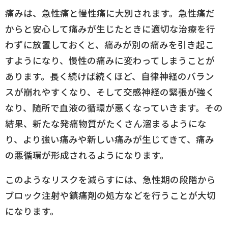
痛みは、急性痛と慢性痛に大別されます。急性痛だ
からと安心して痛みが生じたときに適切な治療を行
わずに放置しておくと、痛みが別の痛みを引き起こ
すようになり、慢性の痛みに変わってしまうことが
あります。長く続けば続くほど、自律神経のバラン
スが崩れやすくなり、そして交感神経の緊張が強く
なり、随所で血液の循環が悪くなっていきます。その
結果、新たな発痛物質がたくさん溜まるようにな
り、より強い痛みや新しい痛みが生じてきて、痛み
の悪循環が形成されるようになります。
このようなリスクを減らすには、急性期の段階から
ブロック注射や鎮痛剤の処方などを行うことが大切
になります。