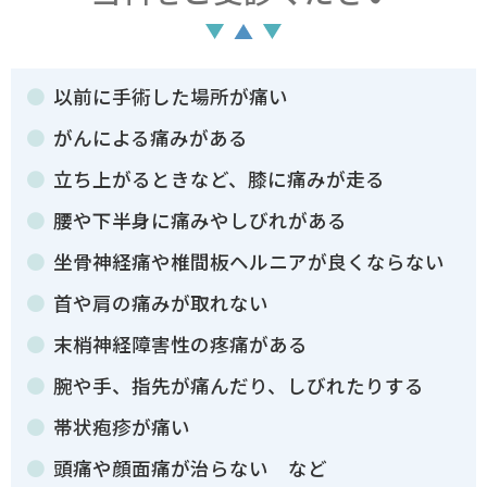
以前に手術した場所が痛い
がんによる痛みがある
立ち上がるときなど、膝に痛みが走る
腰や下半身に痛みやしびれがある
坐骨神経痛や椎間板ヘルニアが良くならない
首や肩の痛みが取れない
末梢神経障害性の疼痛がある
腕や手、指先が痛んだり、しびれたりする
帯状疱疹が痛い
頭痛や顔面痛が治らない など