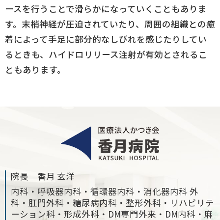
ースを行うことで滑らかになっていくこともありま
す。末梢神経が圧迫されていたり、周囲の組織との癒
着によって手足に部分的なしびれを感じたりしてい
るときも、ハイドロリリース注射が有効とされるこ
ともあります。
院長 香月 玄洋
内科・呼吸器内科・循環器内科・消化器内科 外
科・肛門外科・糖尿病内科・整形外科・リハビリテ
ーション科・形成外科・DM専門外来・DM内科・麻