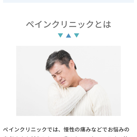
ペインクリニックとは
ペインクリニックでは、慢性の痛みなどでお悩みの