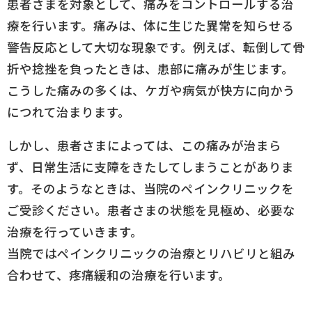
患者さまを対象として、痛みをコントロールする治
療を行います。痛みは、体に生じた異常を知らせる
警告反応として大切な現象です。例えば、転倒して骨
折や捻挫を負ったときは、患部に痛みが生じます。
こうした痛みの多くは、ケガや病気が快方に向かう
につれて治まります。
しかし、患者さまによっては、この痛みが治まら
ず、日常生活に支障をきたしてしまうことがありま
す。そのようなときは、当院のペインクリニックを
ご受診ください。患者さまの状態を見極め、必要な
治療を行っていきます。
当院ではペインクリニックの治療とリハビリと組み
合わせて、疼痛緩和の治療を行います。