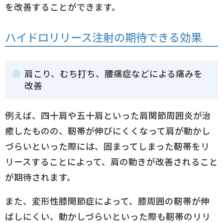
を改善することができます。
ハイドロリリース注射の期待できる効果
肩こり、むち打ち、腰痛症などによる痛みを
改善
例えば、四十肩や五十肩といった肩関節周囲炎が治
癒したものの、靭帯が伸びにくくなって肩が動かし
づらいといった際には、固まってしまった靭帯をリ
リースすることによって、肩の動きが改善されること
が期待されます。
また、変形性膝関節症によって、膝周囲の靭帯が伸
ばしにくい、動かしづらいといった際も靭帯のリリ