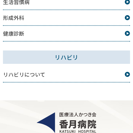
生活習慣病
形成外科
健康診断
リハビリ
リハビリについて