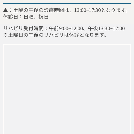
▲：土曜の午後の診療時間は、13:00~17:30となります。
休診日：日曜、祝日
リハビリ受付時間：午前9:00~12:00、午後13:30~17:00
※土曜日の午後のリハビリは休診となります。