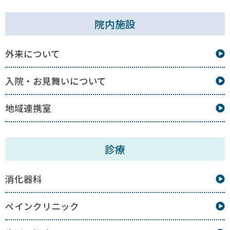
院内施設
外来について
入院・お見舞いについて
地域連携室
診療
消化器科
ペインクリニック