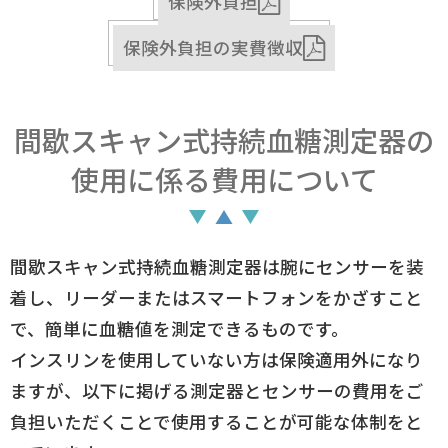
保険外負担
保険外負担の実費徴収
間歇スキャン式持続血糖測定器の
使用に係る費用について
間歇スキャン式持続血糖測定器は腕にセンサーを装
着し、リーダーまたはスマートフォンをかざすこと
で、簡単に血糖値を測定できるものです。
インスリンを使用していない方は保険適用外になり
ますが、以下に掲げる測定器とセンサーの費用をご
負担いただくことで使用することが可能な体制をと