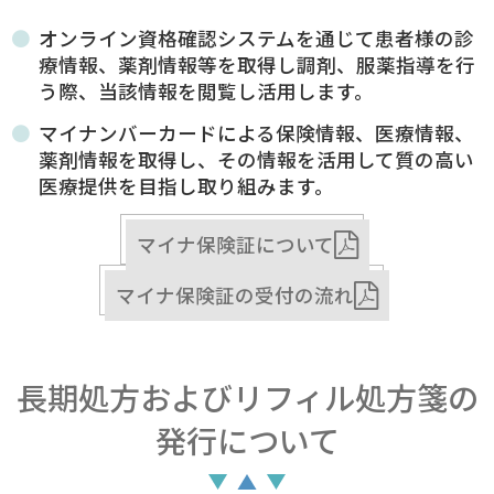
オンライン資格確認システムを通じて患者様の診
療情報、薬剤情報等を取得し調剤、服薬指導を行
う際、当該情報を閲覧し活用します。
マイナンバーカードによる保険情報、医療情報、
薬剤情報を取得し、その情報を活用して質の高い
医療提供を目指し取り組みます。
マイナ保険証について
マイナ保険証の受付の流れ
長期処方およびリフィル処方箋の
発行について