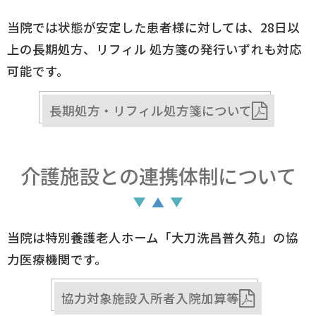
当院では状態が安定した患者様に対しては、28日以
上の長期処方、リフィル 処方箋の発行いずれも対応
可能です。
長期処方・リフィル処方箋について
介護施設との連携体制について
当院は特別養護老人ホーム「大刀洗昌普久苑」の協
力医療機関です。
協力対象施設入所者入院加算等