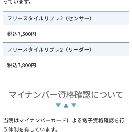
っています。
フリースタイルリブレ2（センサー）
税込7,500円
フリースタイルリブレ2（リーダー）
税込7,800円
マイナンバー資格確認について
当院はマイナンバーカードによる電子資格確認を行
う体制を有しています。