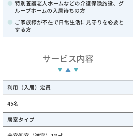
特別養護老人ホームなどの介護保険施設、グ
ループホームの入居待ちの方
ご家族様が不在で日常生活に見守りを必要と
する方
サービス内容
利用（入居）定員
45名
居室タイプ
全室個室（洋室）18㎡