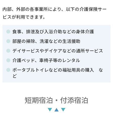
内部、外部の各事業所により、以下の介護保険サー
ビスが利用できます。
食事、排泄及び入浴介助などの身体介護
部屋の掃除、洗濯などの生活援助
デイサービスやデイケアなどの通所サービス
介護ベッド、車椅子等のレンタル
ポータブルトイレなどの福祉用具の購入 な
ど
短期宿泊・付添宿泊