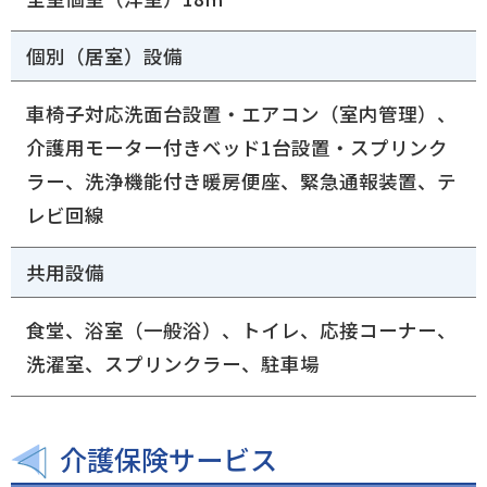
個別（居室）設備
車椅子対応洗面台設置・エアコン（室内管理）、
介護用モーター付きベッド1台設置・スプリンク
ラー、洗浄機能付き暖房便座、緊急通報装置、テ
レビ回線
共用設備
食堂、浴室（一般浴）、トイレ、応接コーナー、
洗濯室、スプリンクラー、駐車場
介護保険サービス