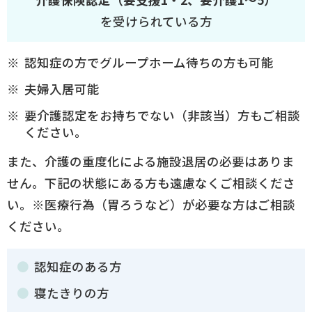
を受けられている方
認知症の方でグループホーム待ちの方も可能
夫婦入居可能
要介護認定をお持ちでない（非該当）方もご相談
ください。
また、介護の重度化による施設退居の必要はありま
せん。下記の状態にある方も遠慮なくご相談くださ
い。※医療行為（胃ろうなど）が必要な方はご相談
ください。
認知症のある方
寝たきりの方