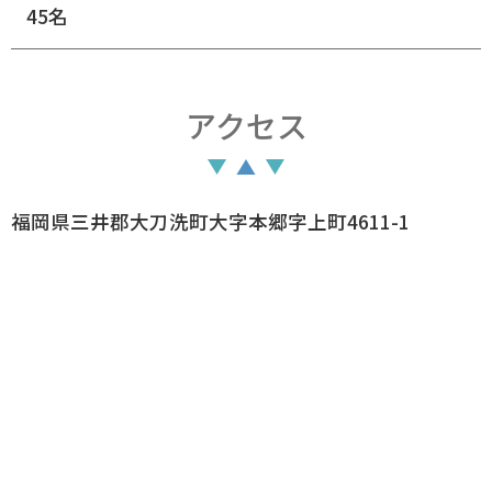
45名
アクセス
福岡県三井郡大刀洗町大字本郷字上町4611-1