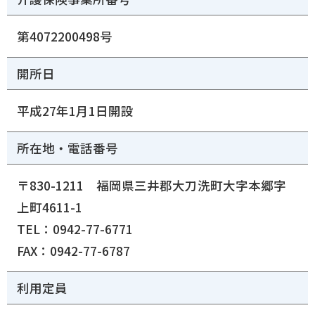
第4072200498号
開所日
平成27年1月1日開設
所在地・電話番号
〒830-1211 福岡県三井郡大刀洗町大字本郷字
上町4611-1
TEL：
0942-77-6771
FAX：0942-77-6787
利用定員