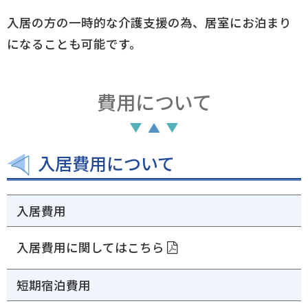
入居の方の一時的な介護支援の為、居室にお泊まり
になることも可能です。
費用について
入居費用について
入居費用
入居費用に関してはこちら
短期宿泊費用