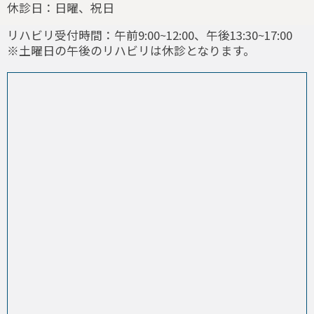
休診日：日曜、祝日
リハビリ受付時間：午前9:00~12:00、午後13:30~17:00
※土曜日の午後のリハビリは休診となります。