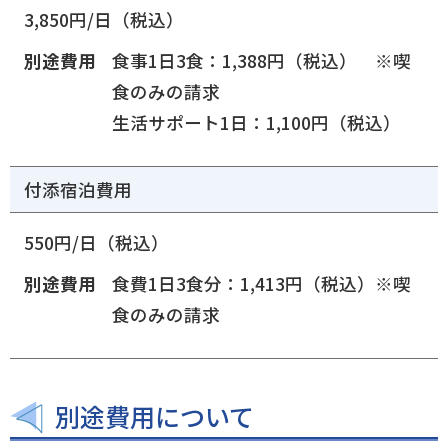
3,850円/日（税込）
別途費用
食事1日3食：1,388円（税込） ※喫
食のみの請求
生活サポート1日：1,100円（税込）
付添宿泊費用
550円/日（税込）
別途費用
食費1日3食分：1,413円（税込）※喫
食のみの請求
別途費用について