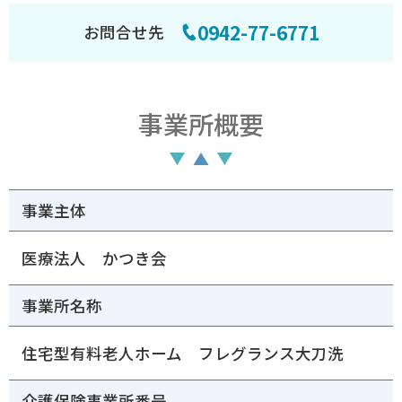
0942-77-6771
お問合せ先
事業所概要
事業主体
医療法人 かつき会
事業所名称
住宅型有料老人ホーム フレグランス大刀洗
介護保険事業所番号