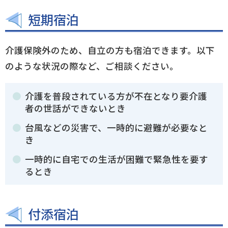
短期宿泊
介護保険外のため、自立の方も宿泊できます。以下
のような状況の際など、ご相談ください。
介護を普段されている方が不在となり要介護
者の世話ができないとき
台風などの災害で、一時的に避難が必要なと
き
一時的に自宅での生活が困難で緊急性を要す
るとき
付添宿泊