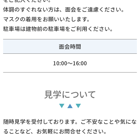
体調のすぐれない方は、面会をご遠慮ください。
マスクの着用をお願いいたします。
駐車場は建物前の駐車場をご利用ください。
面会時間
10:00〜16:00
見学について
随時見学を受付しております。ご不安なことや気にな
ることなど、お気軽にお問合せください。