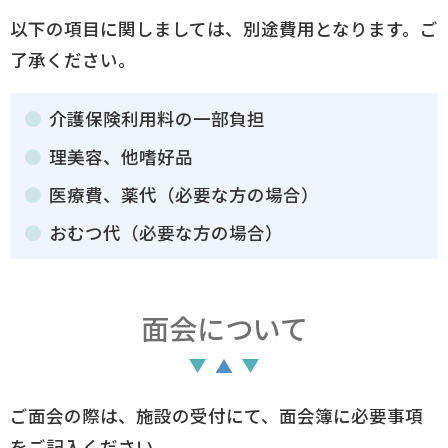
以下の項目に関しましては、別途費用となります。ご
了承ください。
介護保険利用料の一部負担
理美容、他嗜好品
医療費、薬代（必要な方の場合）
おむつ代（必要な方の場合）
面会について
ご面会の際は、施設の受付にて、面会簿に必要事項
をご記入ください。